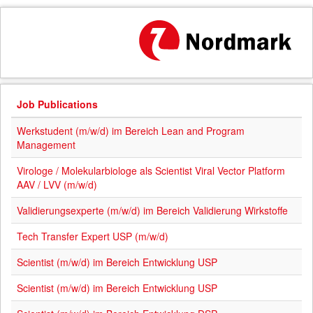
Job Publications
Werkstudent (m/w/d) im Bereich Lean and Program
Management
Virologe / Molekularbiologe als Scientist Viral Vector Platform
AAV / LVV (m/w/d)
Validierungsexperte (m/w/d) im Bereich Validierung Wirkstoffe
Tech Transfer Expert USP (m/w/d)
Scientist (m/w/d) im Bereich Entwicklung USP
Scientist (m/w/d) im Bereich Entwicklung USP