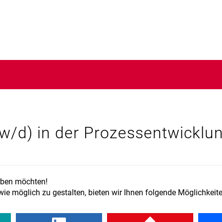
w/d) in der Prozessentwicklu
erben möchten!
e möglich zu gestalten, bieten wir Ihnen folgende Möglichkeite