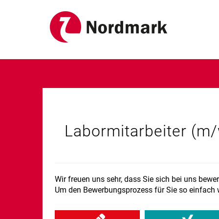
Labormitarbeiter (m/
Wir freuen uns sehr, dass Sie sich bei uns bew
Um den Bewerbungsprozess für Sie so einfach wi