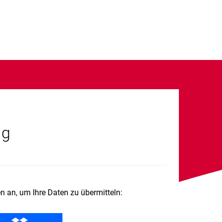
ng
n an, um Ihre Daten zu übermitteln: