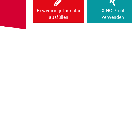
Bewerbungsformular
XING-Profil
ausfüllen
verwenden